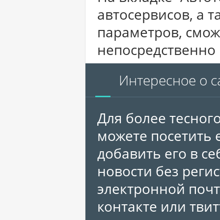
автосервисов, а 
параметров, смож
непосредственно 
Интересное о с
Для более тесного
можете посетить 
добавить его в се
новости без реги
электронной почт
контакте или твит