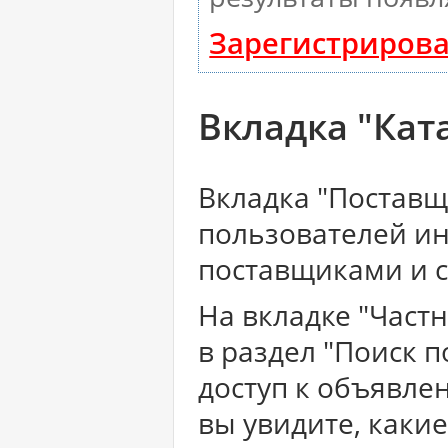
Зарегистрирова
Вкладка "Ката
Вкладка "Постав
пользователей и
поставщиками и с
На вкладке "Част
в раздел "Поиск п
доступ к объявле
вы увидите, какие