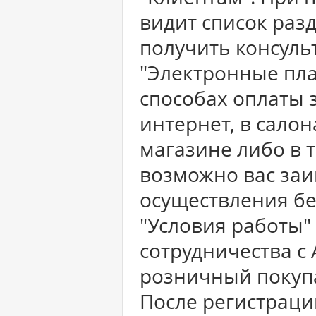
видит список раз
получить консуль
"Электронные пла
способах оплаты 
интернет, в салон
магазине либо в 
возможно вас заи
осуществления бе
"Условия работы" 
сотрудничества с 
розничный покупа
После регистраци