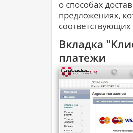
о способах доста
предложениях, ко
соответствующих 
Вкладка "Кли
платежи