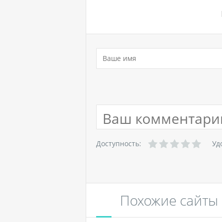
Доступность:
Уд
Похожие сайты