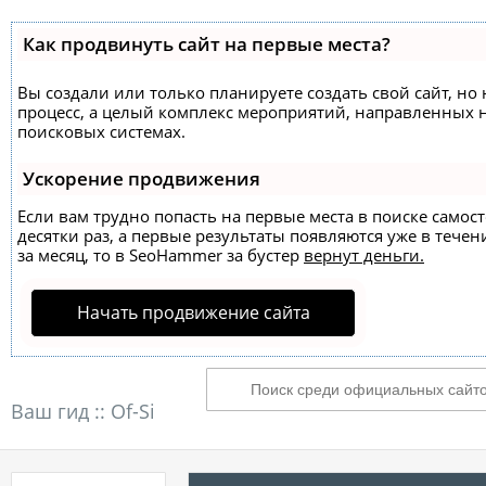
Как продвинуть сайт на первые места?
Вы создали или только планируете создать свой сайт, но 
процесс, а целый комплекс мероприятий, направленных 
поисковых системах.
Ускорение продвижения
Если вам трудно попасть на первые места в поиске само
десятки раз, а первые результаты появляются уже в течен
за месяц, то в
SeoHammer
за бустер
вернут деньги.
Начать продвижение сайта
Ваш гид ::
Of-Si