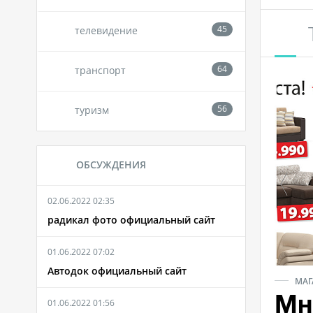
телевидение
транспорт
туризм
ОБСУЖДЕНИЯ
02.06.2022 02:35
радикал фото официальный сайт
01.06.2022 07:02
Автодок официальный сайт
МАГ
Мн
01.06.2022 01:56