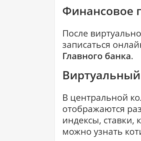
Финансовое 
После виртуально
записаться онлай
Главного банка
.
Виртуальный
В центральной ко
отображаются ра
индексы, ставки, 
можно узнать кот