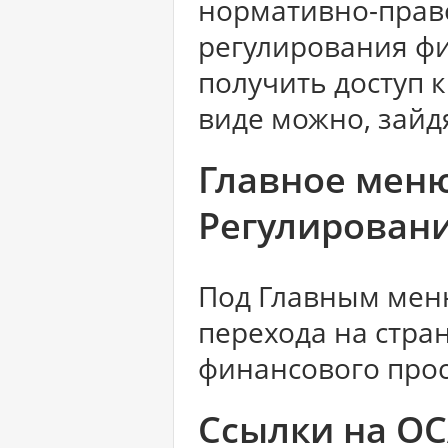
нормативно-прав
регулирования фи
получить доступ 
виде можно, зайд
Главное меню
Регулирован
Под Главным мен
перехода на стра
финансового про
Ссылки на ОС