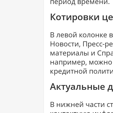
период времени.
Котировки ц
В левой колонке 
Новости, Пресс-р
материалы и Спра
например, можно 
кредитной полити
Актуальные д
В нижней части с