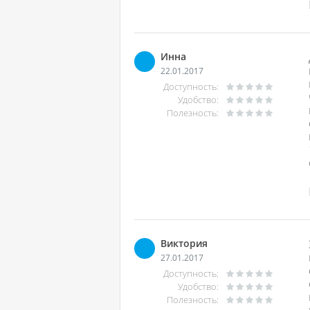
Инна
22.01.2017
Доступность:
Удобство:
Полезность:
Виктория
27.01.2017
Доступность:
Удобство:
Полезность: