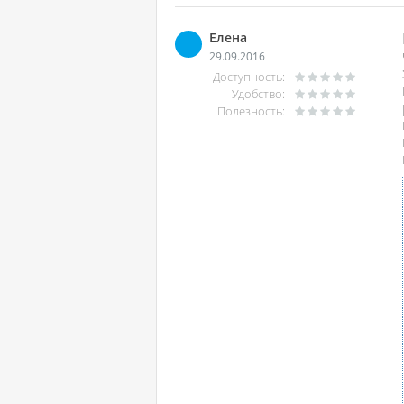
Елена
29.09.2016
Доступность:
Удобство:
Полезность: