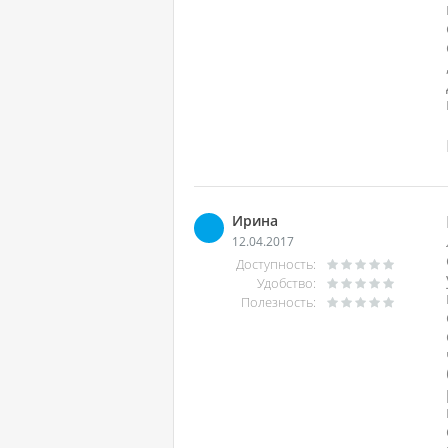
Ирина
12.04.2017
Доступность:
Удобство:
Полезность: