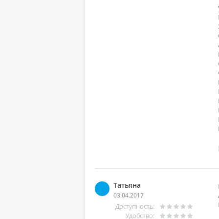
Татьяна
03.04.2017
Доступность:
Удобство: