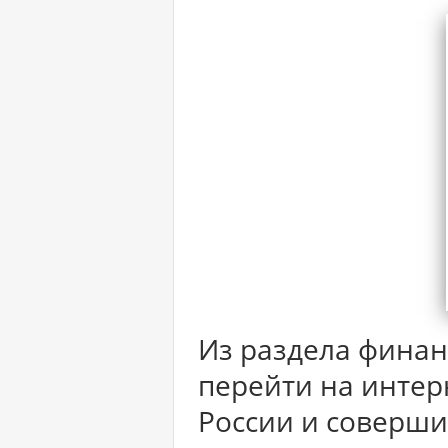
Из раздела фина
перейти на интер
России и соверши