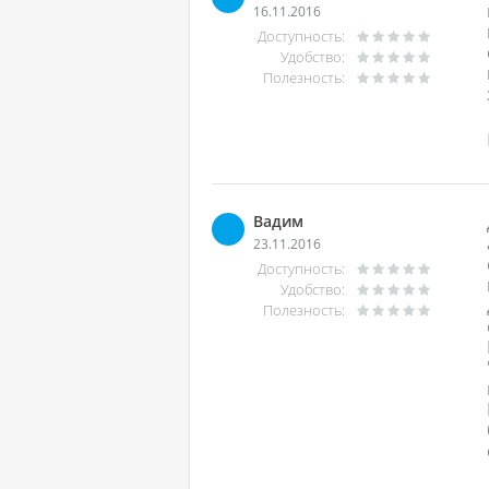
16.11.2016
Доступность:
Удобство:
Полезность:
Вадим
23.11.2016
Доступность:
Удобство:
Полезность: