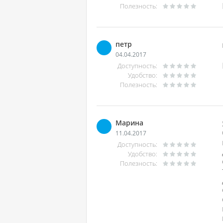
Полезность:
петр
04.04.2017
Доступность:
Удобство:
Полезность:
Марина
11.04.2017
Доступность:
Удобство:
Полезность: