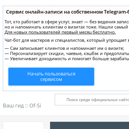
Сервис онлайн-записи на собственном Telegram-
Тот, кто работает в сфере услуг, знает — без ведения зап
но и напоминать клиентам о визитах тоже. Нашли самы
Для новых пользователей
первый месяц бесплатно
.
Чат-бот для мастеров и специалистов, который упрощает 
—
Сам записывает клиентов и напоминает им о визите;
—
Персонализирует скидки, чаевые, кэшбэк и предоплаты
—
Увеличивает доходимость и помогает больше зарабаты
Начать пользоваться
сервисом
Ваш гид ::
Of-Si