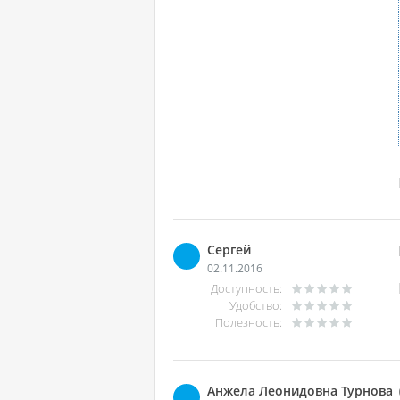
Сергей
02.11.2016
Доступность:
Удобство:
Полезность:
Анжела Леонидовна Турнова