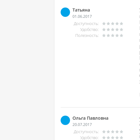
Татьяна
01.06.2017
Доступность:
Удобство:
Полезность:
Ольга Павловна
20.07.2017
Доступность:
Удобство: