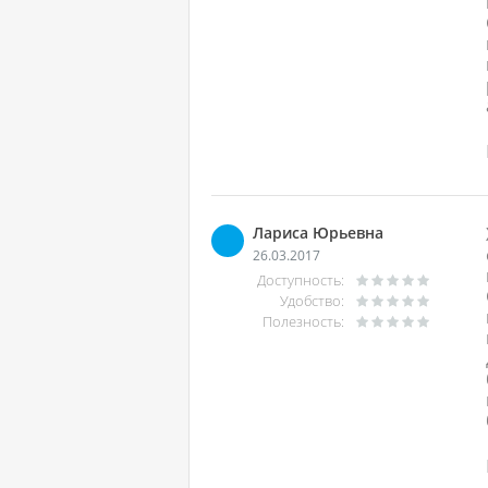
Лариса Юрьевна
26.03.2017
Доступность:
Удобство:
Полезность: