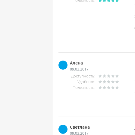
Полезность:
Алена
09.03.2017
Доступность:
Удобство:
Полезность:
Светлана
09.03.2017