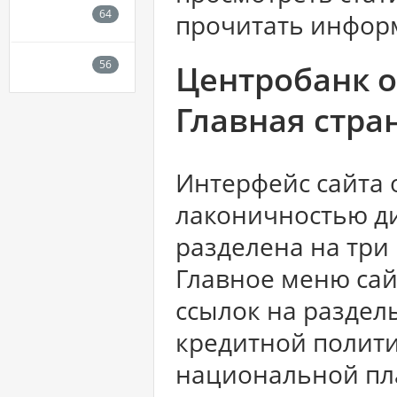
прочитать инфор
Центробанк о
Главная стра
Интерфейс сайта 
лаконичностью ди
разделена на три
Главное меню сай
ссылок на раздел
кредитной полити
национальной пл