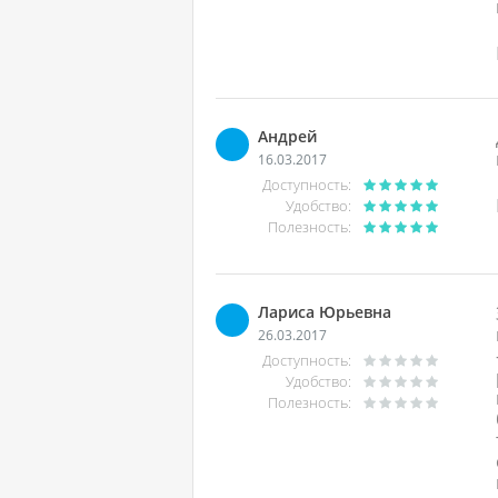
Андрей
16.03.2017
Доступность:
Удобство:
Полезность:
Лариса Юрьевна
26.03.2017
Доступность:
Удобство:
Полезность: