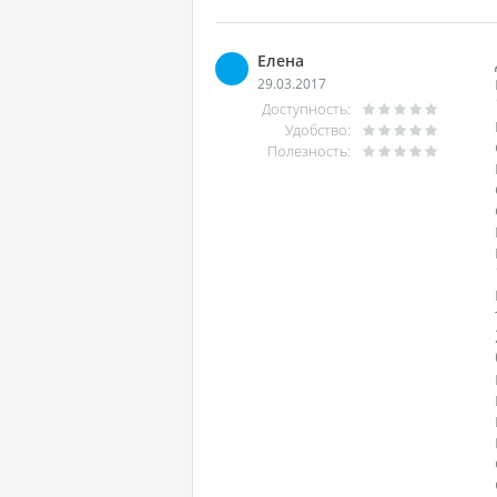
Елена
29.03.2017
Доступность:
Удобство:
Полезность: