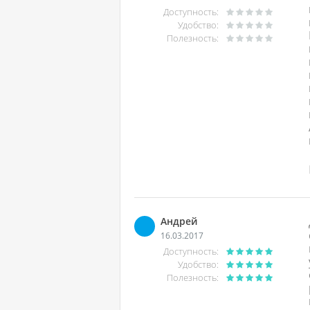
Доступность:
Удобство:
Полезность:
Андрей
16.03.2017
Доступность:
Удобство:
Полезность: