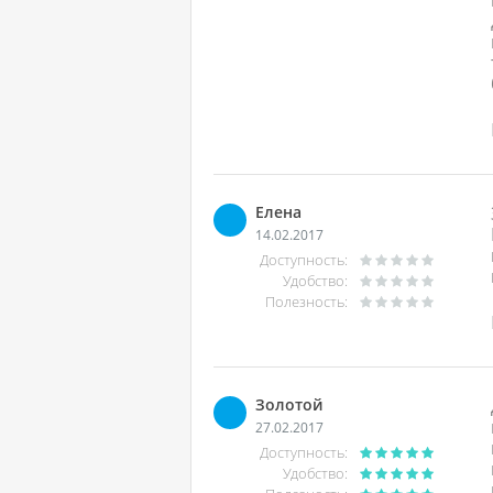
Елена
14.02.2017
Доступность:
Удобство:
Полезность:
Золотой
27.02.2017
Доступность:
Удобство: