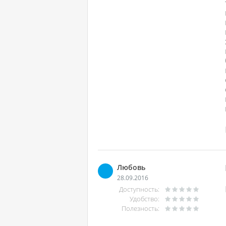
Любовь
28.09.2016
Доступность:
Удобство:
Полезность: