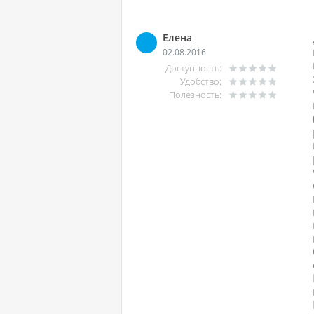
Елена
02.08.2016
Доступность:
Удобство:
Полезность: