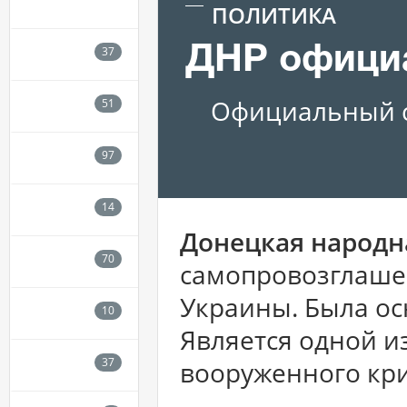
ПОЛИТИКА
ДНР офици
Официальный с
Донецкая народн
самопровозглаше
Украины. Была ос
Является одной и
вооруженного кри