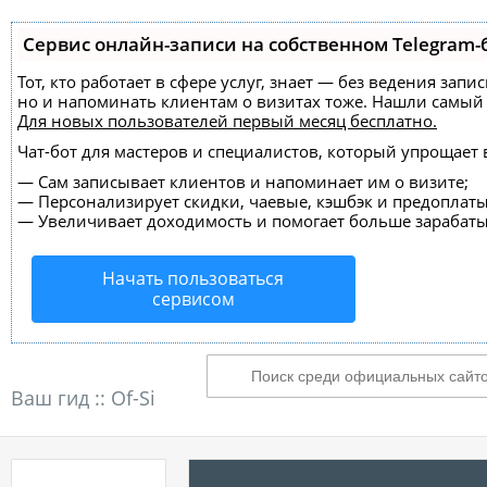
Сервис онлайн-записи на собственном Telegram-
Тот, кто работает в сфере услуг, знает — без ведения зап
но и напоминать клиентам о визитах тоже. Нашли самы
Для новых пользователей
первый месяц бесплатно
.
Чат-бот для мастеров и специалистов, который упрощает 
—
Сам записывает клиентов и напоминает им о визите;
—
Персонализирует скидки, чаевые, кэшбэк и предоплаты
—
Увеличивает доходимость и помогает больше зарабаты
Начать пользоваться
сервисом
Ваш гид ::
Of-Si