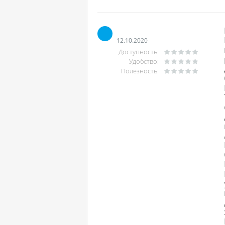
12.10.2020
Доступность:
Удобство:
Полезность: