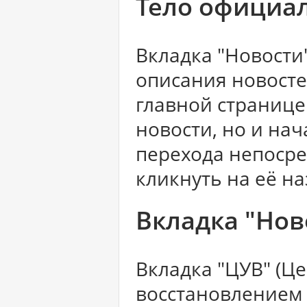
Тело официал
Вкладка "Новости
описания новосте
главной странице
новости, но и на
перехода непосре
кликнуть на её на
Вкладка "Нов
Вкладка "ЦУВ" (Ц
восстановлением 