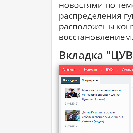
новостями по тем
распределения гу
расположены кон
восстановлением
Вкладка "ЦУВ