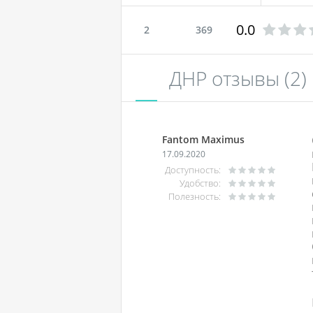
0.0
2
369
ДНР отзывы
(2)
Fantom Maximus
17.09.2020
Доступность:
Удобство:
Полезность: