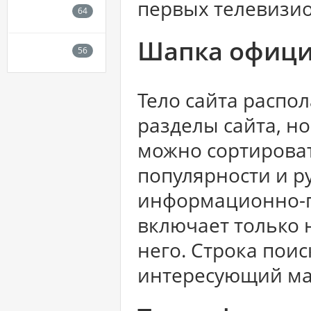
первых телевизи
Шапка офици
Тело сайта распол
разделы сайта, н
можно сортироват
популярности и р
информационно-пр
включает только 
него. Строка пои
интересующий ма