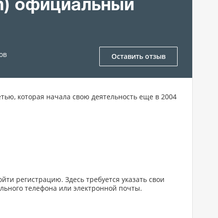
m) официальный
ов
Оставить отзыв
етью, которая начала свою деятельность еще в 2004
ойти регистрацию. Здесь требуется указать свои
ильного телефона или электронной почты.