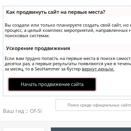
Как продвинуть сайт на первые места?
Вы создали или только планируете создать свой сайт, но 
процесс, а целый комплекс мероприятий, направленных 
поисковых системах.
Ускорение продвижения
Если вам трудно попасть на первые места в поиске само
десятки раз, а первые результаты появляются уже в течен
за месяц, то в
SeoHammer
за бустер
вернут деньги.
Начать продвижение сайта
Ваш гид ::
Of-Si