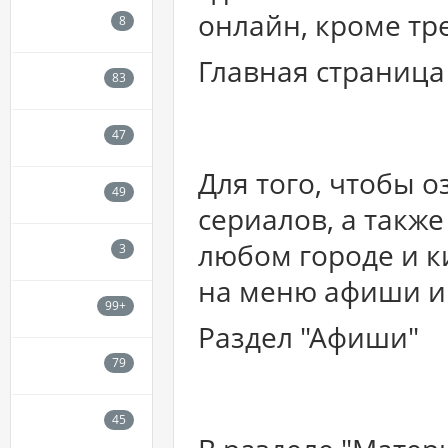
онлайн, кроме тр
Главная страница
Для того, чтобы 
сериалов, а такж
любом городе и к
на меню афиши и
Раздел "Афиши"