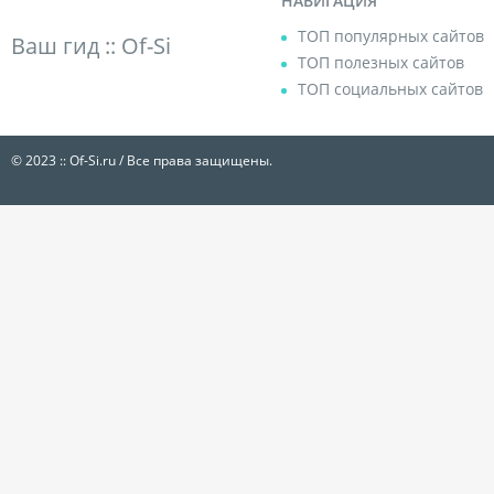
НАВИГАЦИЯ
ТОП популярных сайтов
Ваш гид ::
Of-Si
ТОП полезных сайтов
ТОП социальных сайтов
© 2023 :: Of-Si.ru / Все права защищены.