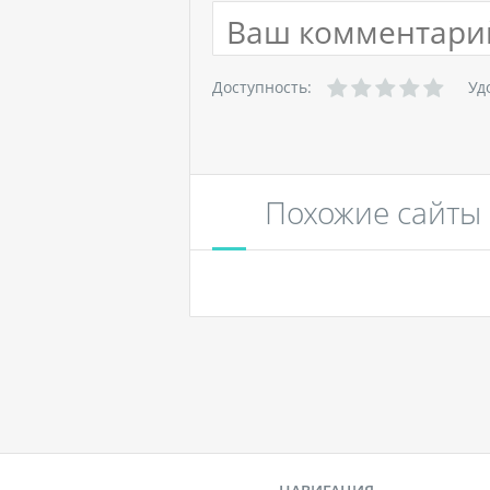
Доступность:
Уд
Похожие сайты