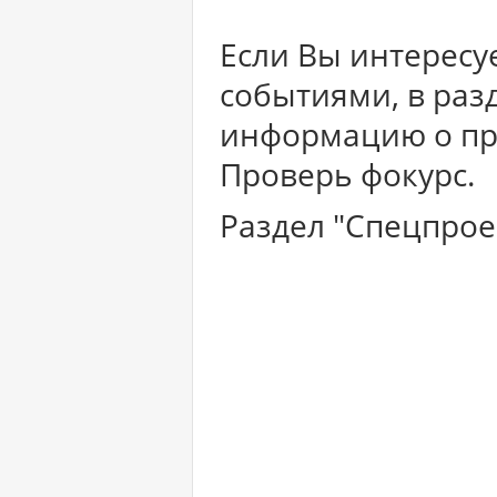
Если Вы интересу
событиями, в раз
информацию о про
Проверь фокурс.
Раздел "Спецпро