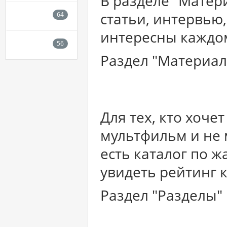
В разделе "Мате
статьи, интервью
интересны каждо
Раздел "Материа
Для тех, кто хоче
мультфильм и не 
есть каталог по 
увидеть рейтинг 
Раздел "Разделы"