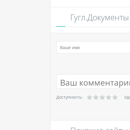
Гугл.Документы
Доступность:
Уд