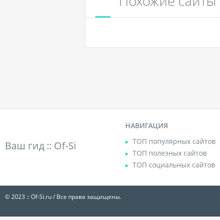
Похожие сайты
НАВИГАЦИЯ
ТОП популярных сайтов
Ваш гид ::
Of-Si
ТОП полезных сайтов
ТОП социальных сайтов
© 2023 :: Of-Si.ru / Все права защищены.