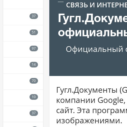
СВЯЗЬ И ИНТЕРН
Гугл.Докум
официальн
Официальный с
Гугл.Документы (G
компании Google,
сайт. Эта програм
изображениями.