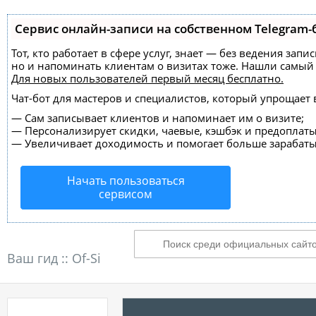
Сервис онлайн-записи на собственном Telegram-
Тот, кто работает в сфере услуг, знает — без ведения зап
но и напоминать клиентам о визитах тоже. Нашли самы
Для новых пользователей
первый месяц бесплатно
.
Чат-бот для мастеров и специалистов, который упрощает 
—
Сам записывает клиентов и напоминает им о визите;
—
Персонализирует скидки, чаевые, кэшбэк и предоплаты
—
Увеличивает доходимость и помогает больше зарабаты
Начать пользоваться
сервисом
Ваш гид ::
Of-Si