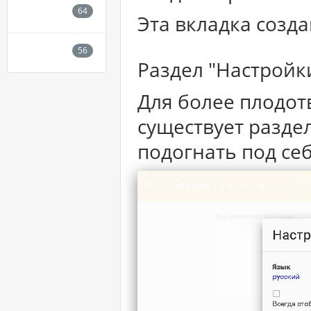
Эта вкладка созда
Раздел "Настройк
Для более плодот
существует разде
подогнать под себ