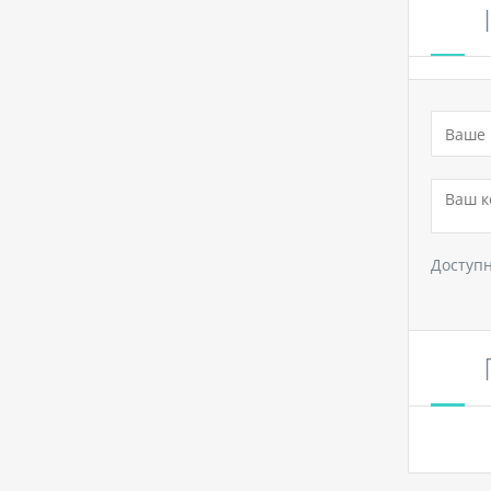
Доступ