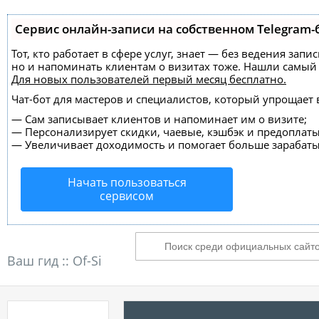
Сервис онлайн-записи на собственном Telegram-
Тот, кто работает в сфере услуг, знает — без ведения зап
но и напоминать клиентам о визитах тоже. Нашли самы
Для новых пользователей
первый месяц бесплатно
.
Чат-бот для мастеров и специалистов, который упрощает 
—
Сам записывает клиентов и напоминает им о визите;
—
Персонализирует скидки, чаевые, кэшбэк и предоплаты
—
Увеличивает доходимость и помогает больше зарабаты
Начать пользоваться
сервисом
Ваш гид ::
Of-Si