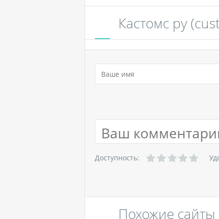
Кастомс ру (cus
Доступность:
Уд
Похожие сайты