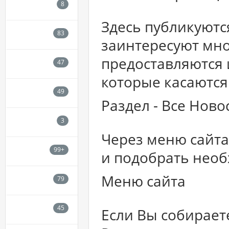
Здесь публикуютс
заинтересуют мно
предоставляются 
которые касаются
Раздел - Все Нов
Через меню сайт
и подобрать нео
Меню сайта
Если Вы собирает