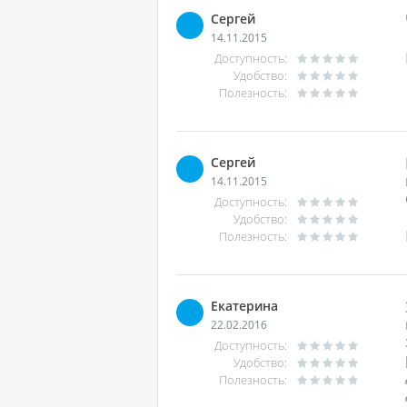
Сергей
14.11.2015
Доступность:
Удобство:
Полезность:
Сергей
14.11.2015
Доступность:
Удобство:
Полезность:
Екатерина
22.02.2016
Доступность:
Удобство:
Полезность: