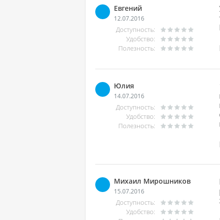
Евгений
12.07.2016
Доступность:
Удобство:
Полезность:
Юлия
14.07.2016
Доступность:
Удобство:
Полезность:
Михаил Мирошников
15.07.2016
Доступность:
Удобство: