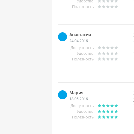
Удобство:
Полезность:
Анастасия
24.04.2016
Доступность:
Удобство:
Полезность:
Мария
18.05.2016
Доступность:
Удобство:
Полезность: