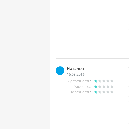
Наталья
16.08.2016
Доступность:
Удобство:
Полезность: