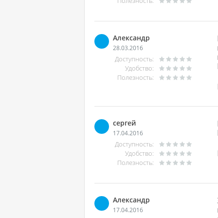
Полезность:
Александр
28.03.2016
Доступность:
Удобство:
Полезность:
сергей
17.04.2016
Доступность:
Удобство:
Полезность:
Александр
17.04.2016