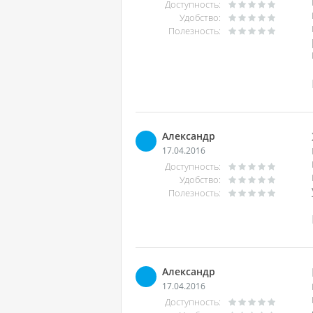
Доступность:
Удобство:
Полезность:
Александр
17.04.2016
Доступность:
Удобство:
Полезность:
Александр
17.04.2016
Доступность: