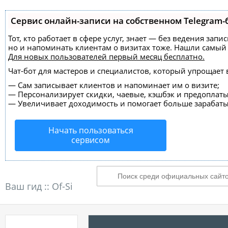
Сервис онлайн-записи на собственном Telegram-
Тот, кто работает в сфере услуг, знает — без ведения зап
но и напоминать клиентам о визитах тоже. Нашли самы
Для новых пользователей
первый месяц бесплатно
.
Чат-бот для мастеров и специалистов, который упрощает 
—
Сам записывает клиентов и напоминает им о визите;
—
Персонализирует скидки, чаевые, кэшбэк и предоплаты
—
Увеличивает доходимость и помогает больше зарабаты
Начать пользоваться
сервисом
Ваш гид ::
Of-Si