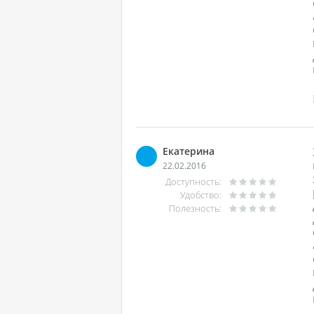
Екатерина
22.02.2016
Доступность:
Удобство:
Полезность: