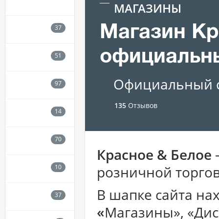
МАГАЗИНЫ
Магазин Кр
официальн
Официальный с
135
Отзывов
Красное & Белое
розничной торгов
В шапке сайта нах
«
Магазины», «Дис