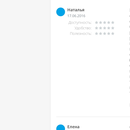
Наталья
17.06.2016
Доступность:
Удобство:
Полезность:
Елена