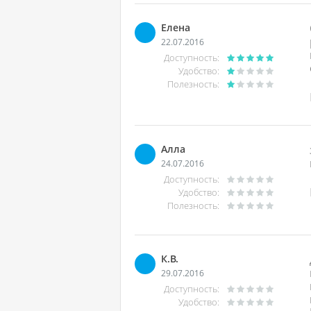
Елена
22.07.2016
Доступность:
Удобство:
Полезность:
Алла
24.07.2016
Доступность:
Удобство:
Полезность:
К.В.
29.07.2016
Доступность:
Удобство: