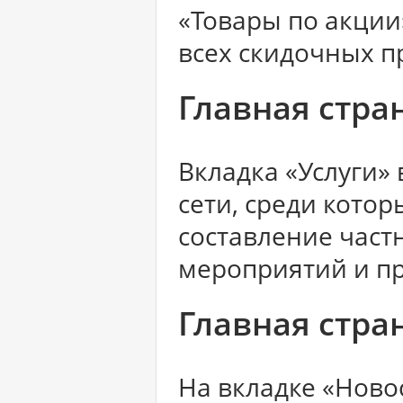
«Товары по акции
всех скидочных п
Главная стра
Вкладка «Услуги» 
сети, среди котор
составление част
мероприятий и пр
Главная стран
На вкладке «Ново