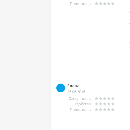
Полезность:
Елена
26.06.2016
Доступность:
Удобство:
Полезность: