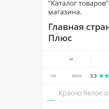
"Каталог товаров
магазина.
Главная стра
Плюс
40
3.3
135
56534
Красно белое 