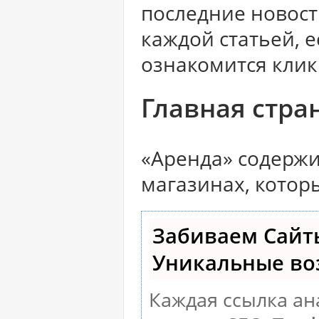
последние новост
каждой статьей, 
ознакомится клик
Главная стра
«Аренда» содержи
магазинах, котор
Забиваем Сайт
Уникальные во
Каждая ссылка ан