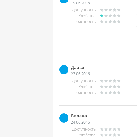
19.06.2016
Доступность:
Удобство:
Полезность:
Дарья
23.06.2016
Доступность:
Удобство:
Полезность:
Вилена
24.06.2016
Доступность:
Удобство: