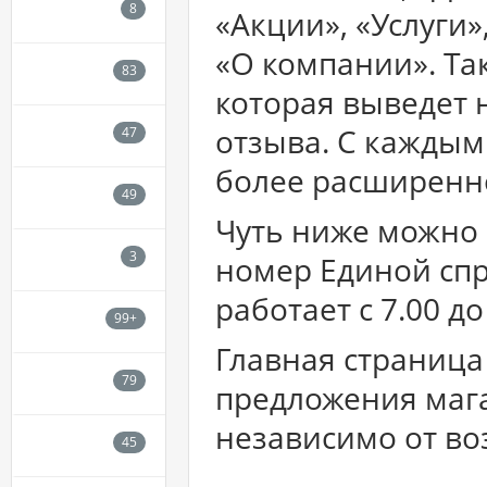
«Акции», «Услуги»
«О компании». Та
которая выведет 
отзыва. С каждым
более расширенно
Чуть ниже можно 
номер Единой сп
работает с 7.00 д
Главная страница
предложения мага
независимо от во