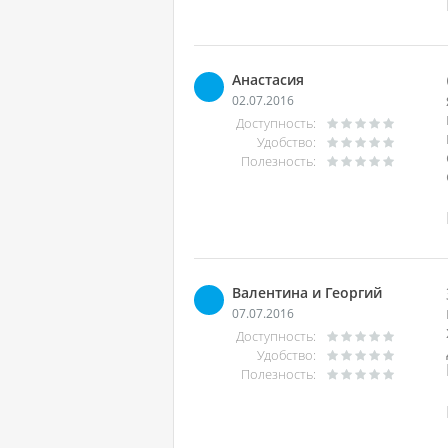
Анастасия
02.07.2016
Доступность:
Удобство:
Полезность:
Валентина и Георгий
07.07.2016
Доступность:
Удобство:
Полезность: