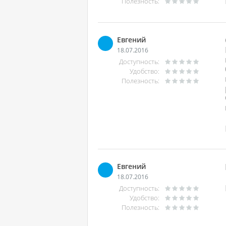
Полезность:
Евгений
18.07.2016
Доступность:
Удобство:
Полезность:
Евгений
18.07.2016
Доступность:
Удобство:
Полезность: