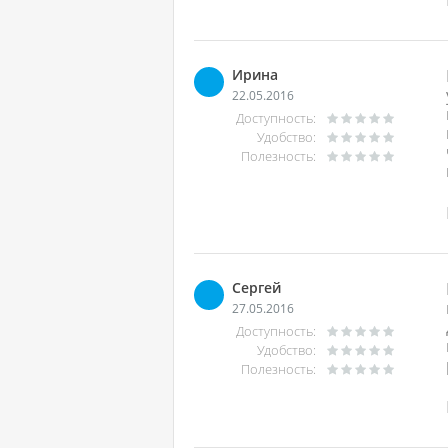
Ирина
22.05.2016
Доступность:
Удобство:
Полезность:
Сергей
27.05.2016
Доступность:
Удобство:
Полезность: