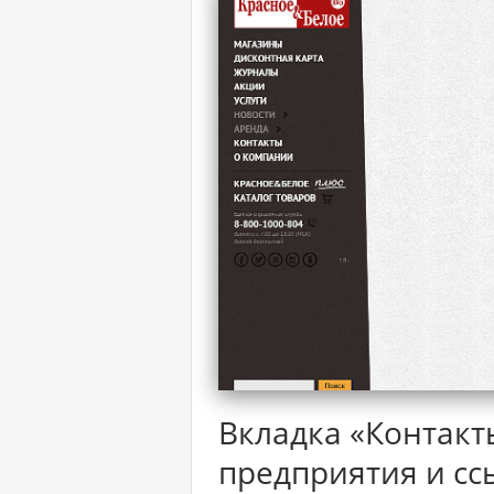
Вкладка «Контакт
предприятия и с