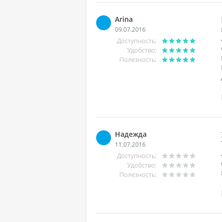
Arina
09.07.2016
Доступность:
Удобство:
Полезность:
Надежда
11.07.2016
Доступность:
Удобство:
Полезность: