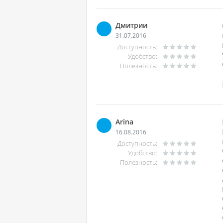
Дмитрии
31.07.2016
Доступность:
Удобство:
Полезность:
Arina
16.08.2016
Доступность:
Удобство:
Полезность: