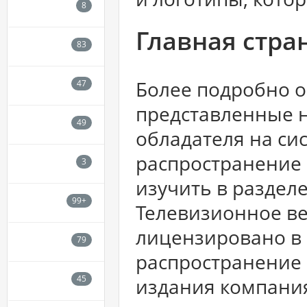
Главная стра
Более подробно о
представленные н
обладателя на си
распространение
изучить в раздел
Телевизионное в
лицензировано в 2
распространение
издания компания