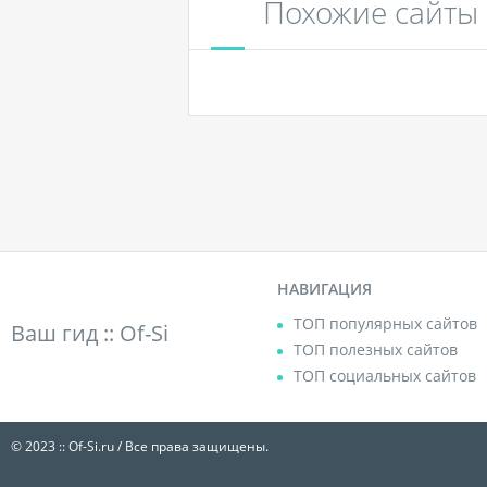
Похожие сайты
НАВИГАЦИЯ
ТОП популярных сайтов
Ваш гид ::
Of-Si
ТОП полезных сайтов
ТОП социальных сайтов
© 2023 :: Of-Si.ru / Все права защищены.