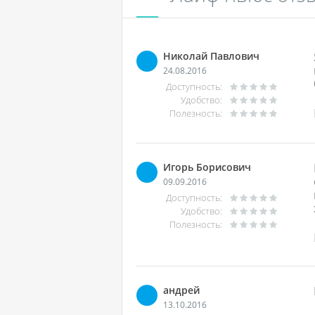
Николай Павлович
24.08.2016
Доступность:
Удобство:
Полезность:
Игорь Борисович
09.09.2016
Доступность:
Удобство:
Полезность:
андрей
13.10.2016