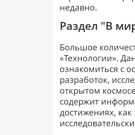
недавно.
Раздел "В ми
Большое количес
«Технологии». Да
ознакомиться с о
разработок, иссл
открытом космосе
содержит информ
достижениях, как 
исследовательски