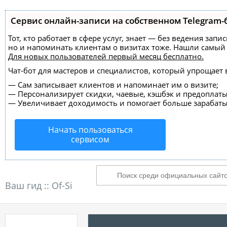
Сервис онлайн-записи на собственном Telegram-
Тот, кто работает в сфере услуг, знает — без ведения зап
но и напоминать клиентам о визитах тоже. Нашли самы
Для новых пользователей
первый месяц бесплатно
.
Чат-бот для мастеров и специалистов, который упрощает 
—
Сам записывает клиентов и напоминает им о визите;
—
Персонализирует скидки, чаевые, кэшбэк и предоплаты
—
Увеличивает доходимость и помогает больше зарабаты
Начать пользоваться
сервисом
Ваш гид ::
Of-Si