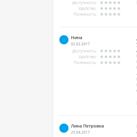
Доступность:
Удобство:
Полезность:
Нина
02.02.2017
Доступность:
Удобство:
Полезность:
Лина Петровна
25.04.2017