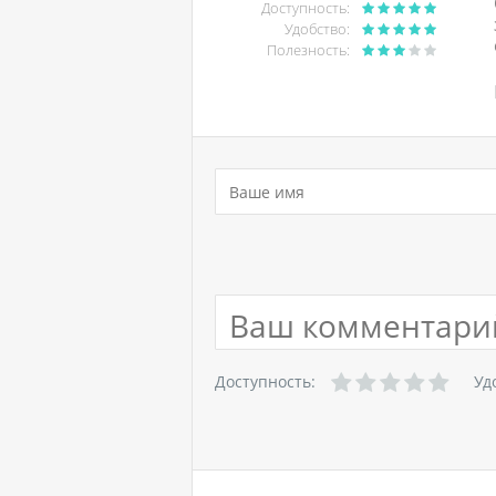
Доступность:
Удобство:
Полезность:
Доступность:
Уд