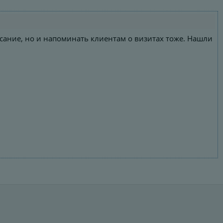
писание, но и напоминать клиентам о визитах тоже. Нашли