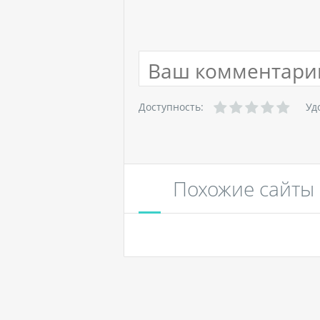
Доступность:
Уд
Похожие сайты