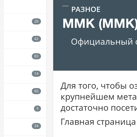
РАЗНОЕ
ММК (MMK)
Официальный с
Для того, чтобы 
крупнейшем мета
достаточно посе
Главная страница