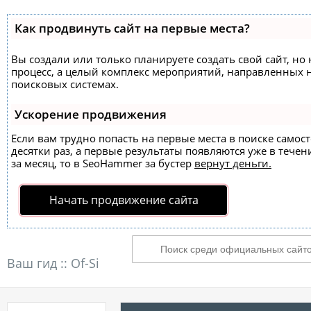
Как продвинуть сайт на первые места?
Вы создали или только планируете создать свой сайт, но 
процесс, а целый комплекс мероприятий, направленных 
поисковых системах.
Ускорение продвижения
Если вам трудно попасть на первые места в поиске само
десятки раз, а первые результаты появляются уже в течен
за месяц, то в
SeoHammer
за бустер
вернут деньги.
Начать продвижение сайта
Ваш гид ::
Of-Si