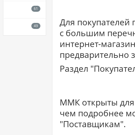
Для покупателей 
с большим перечне
интернет-магазин
предварительно з
Раздел "Покупате
ММК открыты для 
чем подробнее мо
"Поставщикам".