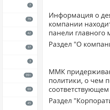
Информация о де
компании находит
панели главного 
Раздел "О компан
ММК придерживаю
политики, о чем 
соответствующем 
Раздел "Корпорат