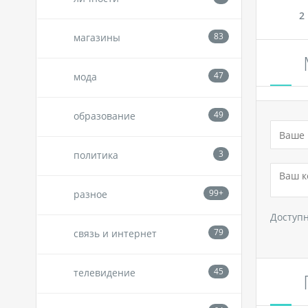
2
магазины
мода
образование
политика
разное
Доступ
связь и интернет
телевидение