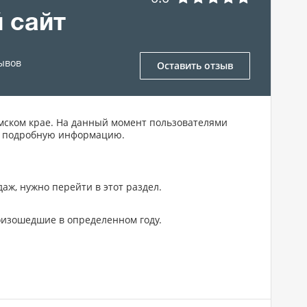
 сайт
ывов
Оставить отзыв
рмском крае. На данный момент пользователями
ть подробную информацию.
аж, нужно перейти в этот раздел.
оизошедшие в определенном году.