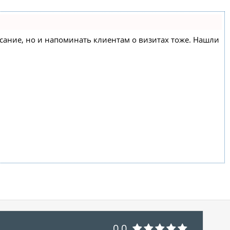
писание, но и напоминать клиентам о визитах тоже. Нашли
0.0