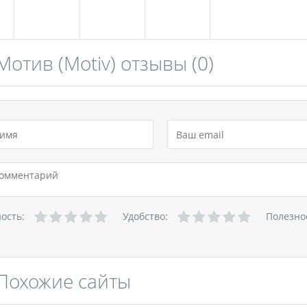
Мотив (Motiv) отзывы
(0)
ность:
Удобство:
Полезно
Похожие сайты