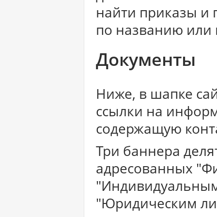
найти приказы и 
по названию или 
Документы
Ниже, в шапке сай
ссылки на информ
содержащую конт
Три баннера делят
адресованных "Ф
"Индивидуальным
"Юридическим ли