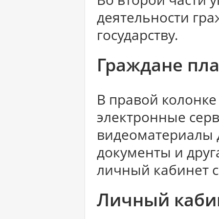
деятельности гра
государству.
Граждане пла
В правой колонке
электронные серв
видеоматериалы 
документы и друг
личный кабинет с
Личный каби