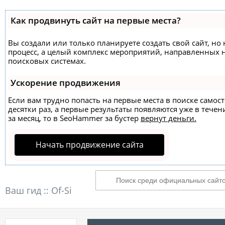
Как продвинуть сайт на первые места?
Вы создали или только планируете создать свой сайт, но 
процесс, а целый комплекс мероприятий, направленных 
поисковых системах.
Ускорение продвижения
Если вам трудно попасть на первые места в поиске само
десятки раз, а первые результаты появляются уже в течен
за месяц, то в
SeoHammer
за бустер
вернут деньги.
Начать продвижение сайта
Ваш гид ::
Of-Si