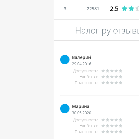
2.5
3
22581
Налог ру отзыв
Валерий
29.04.2016
Доступность:
Удобство:
Полезность:
Марина
30.06.2020
Доступность:
Удобство:
Полезность: