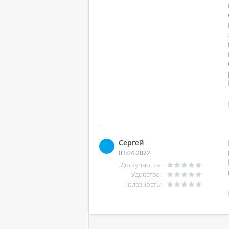
Сергей
03.04.2022
Доступность:
Удобство:
Полезность: