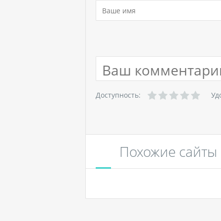
Доступность:
Уд
Похожие сайты