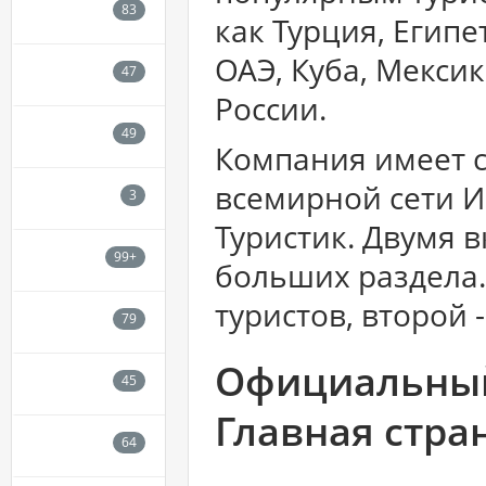
как Турция, Египе
ОАЭ, Куба, Мексик
России.
Компания имеет с
всемирной сети И
Туристик. Двумя в
больших раздела
туристов, второй -
Официальный 
Главная стра