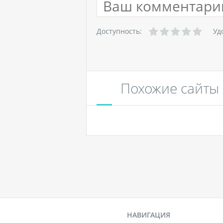
Доступность:
Уд
Похожие сайты
НАВИГАЦИЯ