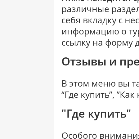
различные раздел
себя вкладку с н
информацию о тур
ссылку на форму 
Отзывы и пр
В этом меню вы т
“Где купить”, ”Как 
"Где купить"
Особого внимания