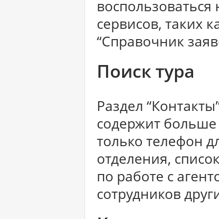
воспользоваться
сервисов, таких к
“Справочник заяв
Поиск тура
Раздел “Контакты”
содержит больше 
только телефон для
отделения, списо
по работе с аген
сотрудников други