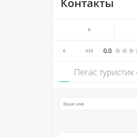
Контакты
0
0.0
0
533
Пегас туристик