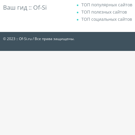
ТОП популярных сайтов
Ваш гид ::
Of-Si
ТОП полезных сайтов
ТОП социальных сайтов
© 2023 :: Of-Si.ru / Все права защищены.