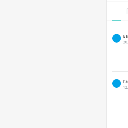
Ев
20
Га
12