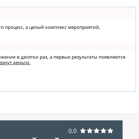
сто процесс, а целый комплекс мероприятий,
ижение в десятки раз, а первые результаты появляются
ернут деньги.
0.0