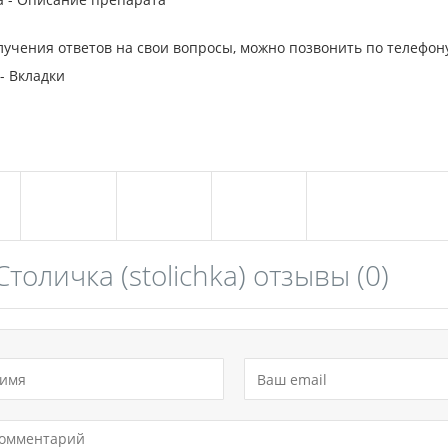
лучения ответов на свои вопросы, можно позвонить по телефону
- Вкладки
Столичка (stolichka) отзывы
(0)