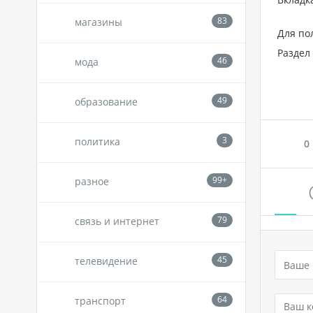
магазины
Для по
Раздел 
мода
образование
политика
0
разное
связь и интернет
телевидение
транспорт