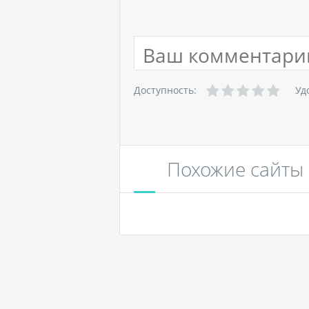
Доступность:
Уд
Похожие сайты