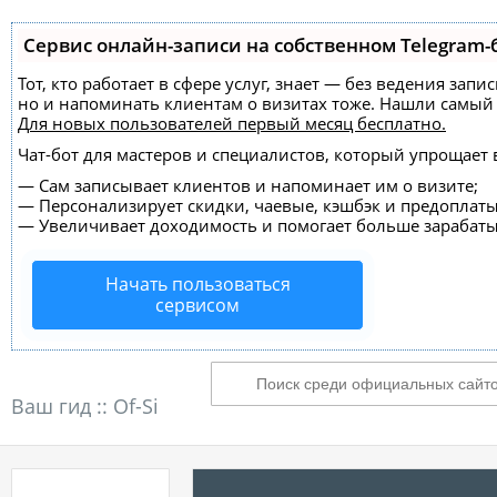
Сервис онлайн-записи на собственном Telegram-
Тот, кто работает в сфере услуг, знает — без ведения зап
но и напоминать клиентам о визитах тоже. Нашли самы
Для новых пользователей
первый месяц бесплатно
.
Чат-бот для мастеров и специалистов, который упрощает 
—
Сам записывает клиентов и напоминает им о визите;
—
Персонализирует скидки, чаевые, кэшбэк и предоплаты
—
Увеличивает доходимость и помогает больше зарабаты
Начать пользоваться
сервисом
Ваш гид ::
Of-Si