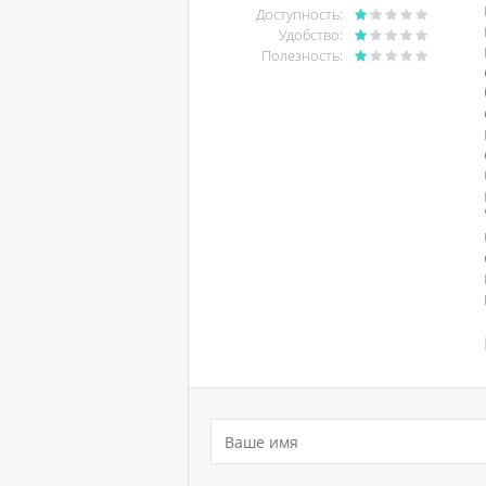
Доступность:
Удобство:
Полезность: