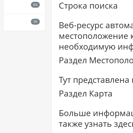
Строка поиска
Веб-ресурс автом
местоположение 
необходимую инф
Раздел Местопол
Тут представлена 
Раздел Карта
Больше информац
также узнать здес