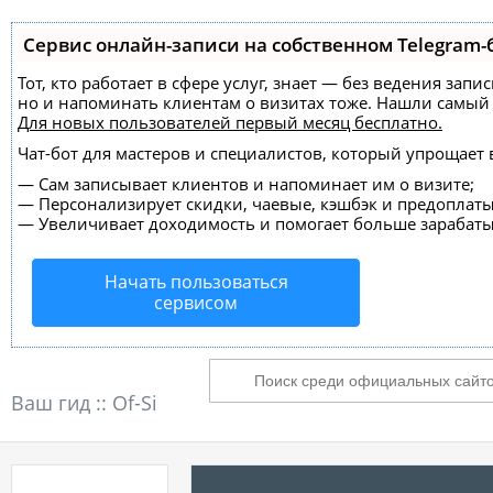
Сервис онлайн-записи на собственном Telegram-
Тот, кто работает в сфере услуг, знает — без ведения зап
но и напоминать клиентам о визитах тоже. Нашли самы
Для новых пользователей
первый месяц бесплатно
.
Чат-бот для мастеров и специалистов, который упрощает 
—
Сам записывает клиентов и напоминает им о визите;
—
Персонализирует скидки, чаевые, кэшбэк и предоплаты
—
Увеличивает доходимость и помогает больше зарабаты
Начать пользоваться
сервисом
Ваш гид ::
Of-Si