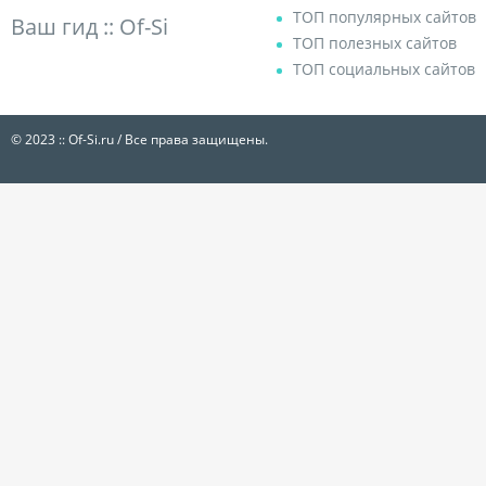
ТОП популярных сайтов
Ваш гид ::
Of-Si
ТОП полезных сайтов
ТОП социальных сайтов
© 2023 :: Of-Si.ru / Все права защищены.