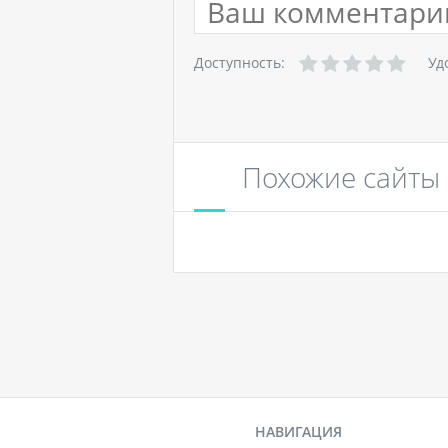
Доступность:
Уд
Похожие сайты
НАВИГАЦИЯ