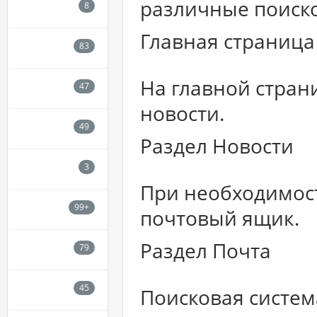
различные поиск
Главная страница 
На главной стран
новости.
Раздел Новости
При необходимост
почтовый ящик.
Раздел Почта
Поисковая систем