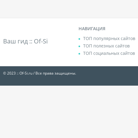
НАВИГАЦИЯ
ТОП популярных сайтов
Ваш гид ::
Of-Si
ТОП полезных сайтов
ТОП социальных сайтов
© 2023 :: Of-Si.ru / Все права защищены.