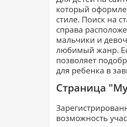
который оформле
стиле. Поиск на 
справа расположе
мальчики и девоч
любимый жанр. Ес
позволяет подоб
для ребенка в зав
Страница "М
Зарегистрирован
возможность учас