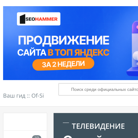
Ваш гид ::
Of-Si
ТЕЛЕВИДЕНИЕ