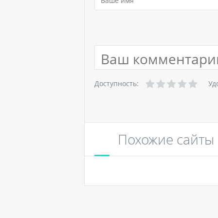
Доступность:
Уд
Похожие сайты