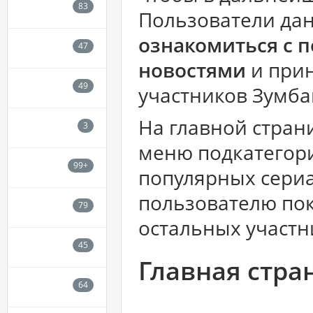
Пользователи дан
ознакомиться с 
новостями
и прин
участников Зумба
На главной стран
меню подкатегор
популярных сериа
пользователю пок
остальных участн
Главная стра