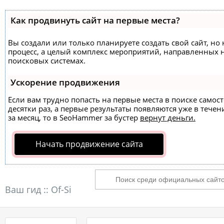
Как продвинуть сайт на первые места?
Вы создали или только планируете создать свой сайт, но 
процесс, а целый комплекс мероприятий, направленных 
поисковых системах.
Ускорение продвижения
Если вам трудно попасть на первые места в поиске само
десятки раз, а первые результаты появляются уже в течен
за месяц, то в
SeoHammer
за бустер
вернут деньги.
Начать продвижение сайта
Ваш гид ::
Of-Si